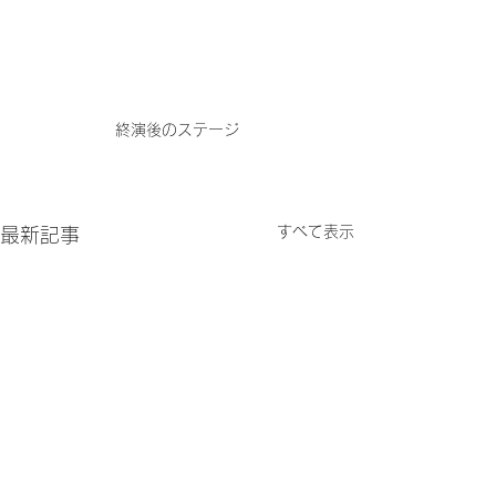
終演後のステージ
すべて表示
最新記事