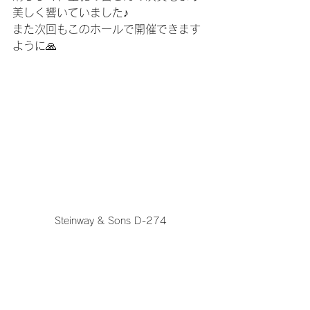
美しく響いていました♪
また次回もこのホールで開催できます
ように🙏
Steinway & Sons D-274