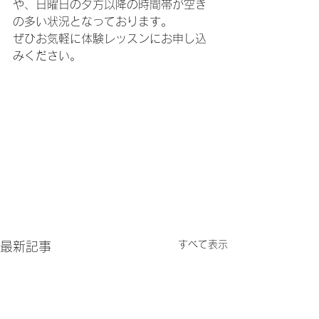
や、日曜日の夕方以降の時間帯が空き
の多い状況となっております。
ぜひお気軽に体験レッスンにお申し込
みください。
すべて表示
最新記事