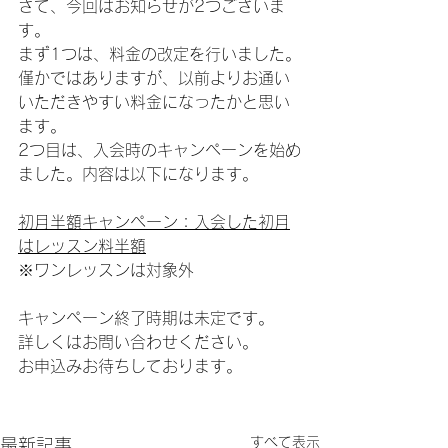
さて、今回はお知らせが2つございま
す。
まず1つは、料金の改定を行いました。
僅かではありますが、以前よりお通い
いただきやすい料金になったかと思い
ます。
2つ目は、入会時のキャンペーンを始め
ました。内容は以下になります。
初月半額キャンペーン：入会した初月
はレッスン料半額
※ワンレッスンは対象外
キャンペーン終了時期は未定です。
詳しくはお問い合わせください。
お申込みお待ちしております。
すべて表示
最新記事