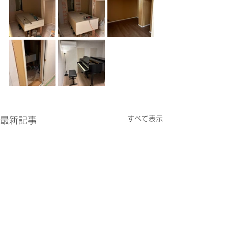
すべて表示
最新記事