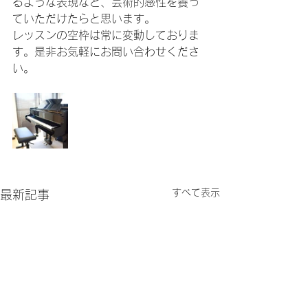
るような表現など、芸術的感性を養っ
ていただけたらと思います。
レッスンの空枠は常に変動しておりま
す。是非お気軽にお問い合わせくださ
い。
すべて表示
最新記事